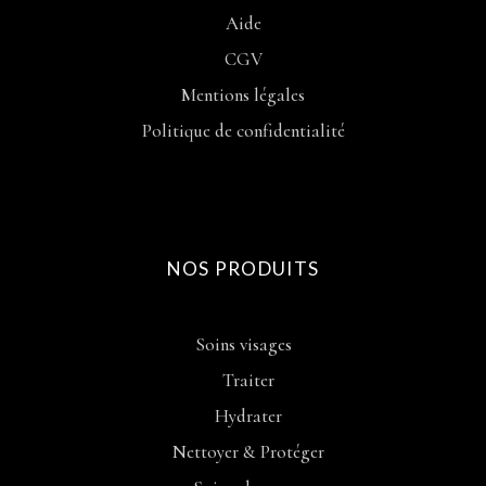
Aide
CGV
Mentions légales
Politique de confidentialité
NOS PRODUITS
Soins visages
Traiter
Hydrater
Nettoyer & Protéger