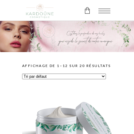
Pas de produits dans le panier.
AFFICHAGE DE 1–12 SUR 20 RÉSULTATS