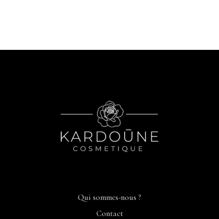
Qui sommes-nous ?
Contact