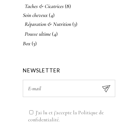
Taches & Cicatrices
(8)
Soin cheveux
(4)
Réparation & Nutrition
(3)
Pousse ultime
(4)
Box
(3)
NEWSLETTER
J'ai lu et j'accepte la
Politique de
confidentialité
.