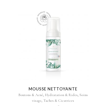
MOUSSE NETTOYANTE
,
,
Boutons & Acné
Hydratation & Rides
Soins
,
visage
Taches & Cicatrices