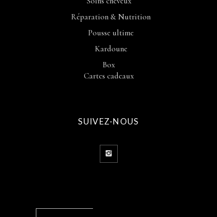
Soins cheveux
Réparation & Nutrition
Pousse ultime
Kardoune
Box
Cartes cadeaux
SUIVEZ-NOUS